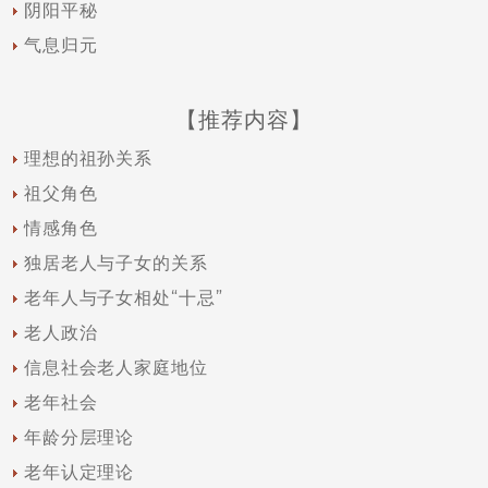
阴阳平秘
气息归元
【推荐内容】
理想的祖孙关系
祖父角色
情感角色
独居老人与子女的关系
老年人与子女相处“十忌”
老人政治
信息社会老人家庭地位
老年社会
年龄分层理论
老年认定理论